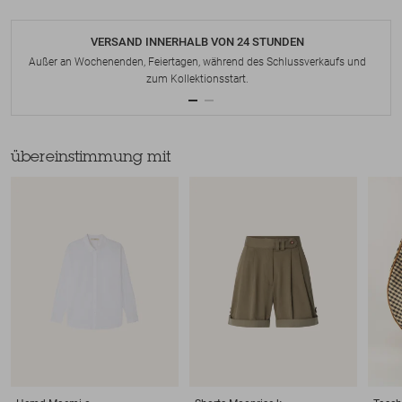
VERSAND INNERHALB VON 24 STUNDEN
Außer an Wochenenden, Feiertagen, während des Schlussverkaufs und
zum Kollektionsstart.
übereinstimmung mit