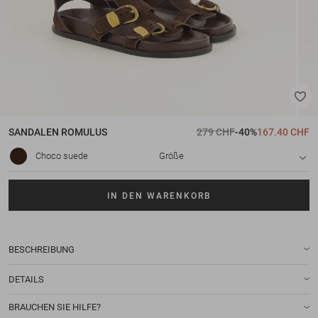
SANDALEN
ROMULUS
279 CHF
-40%
167.40 CHF
Choco suede
Größe
IN DEN WARENKORB
BESCHREIBUNG
DETAILS
BRAUCHEN SIE HILFE?