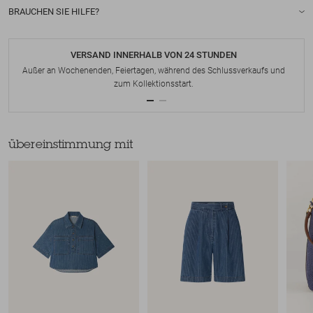
BRAUCHEN SIE HILFE?
VERSAND INNERHALB VON 24 STUNDEN
Außer an Wochenenden, Feiertagen, während des Schlussverkaufs und
zum Kollektionsstart.
übereinstimmung mit