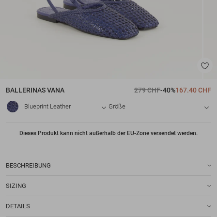
BALLERINAS
VANA
279 CHF
-40%
167.40 CHF
Blueprint Leather
Größe
Dieses Produkt kann nicht außerhalb der EU-Zone versendet werden.
BESCHREIBUNG
SIZING
DETAILS