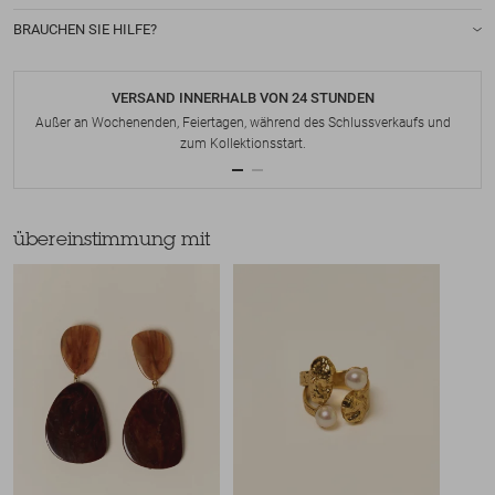
BRAUCHEN SIE HILFE?
VERSAND INNERHALB VON 24 STUNDEN
Außer an Wochenenden, Feiertagen, während des Schlussverkaufs und
zum Kollektionsstart.
übereinstimmung mit