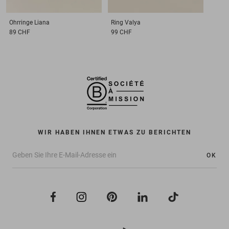
Ohrringe
Liana
Ring
Valya
89 CHF
99 CHF
WIR HABEN IHNEN ETWAS ZU BERICHTEN
OK