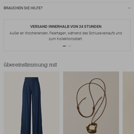
BRAUCHEN SIE HILFE?
VERSAND INNERHALB VON 24 STUNDEN
Außer an Wochenenden, Feiertagen, während des Schlussverkaufs und
zum Kollektionsstart.
übereinstimmung mit