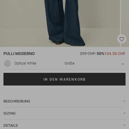
PULLI
MODERNO
209 CHF
-50%
104.50 CHF
Optical White
Größe
IN DEN WARENKORB
BESCHREIBUNG
SIZING
DETAILS