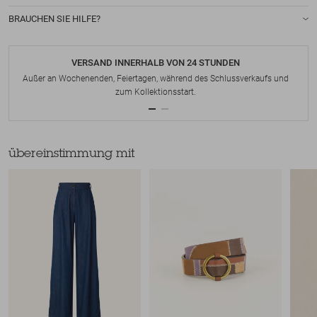
BRAUCHEN SIE HILFE?
VERSAND INNERHALB VON 24 STUNDEN
Außer an Wochenenden, Feiertagen, während des Schlussverkaufs und
zum Kollektionsstart.
übereinstimmung mit