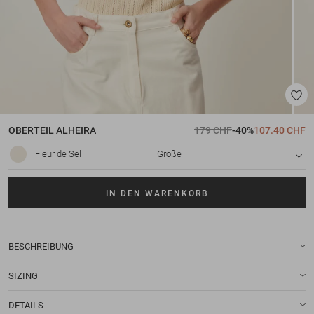
OBERTEIL
ALHEIRA
179 CHF
-40%
107.40 CHF
Fleur de Sel
Größe
IN DEN WARENKORB
BESCHREIBUNG
SIZING
DETAILS