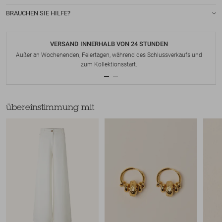
BRAUCHEN SIE HILFE?
VERSAND INNERHALB VON 24 STUNDEN
Außer an Wochenenden, Feiertagen, während des Schlussverkaufs und
zum Kollektionsstart.
übereinstimmung mit