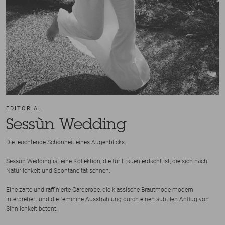
EDITORIAL
Sessùn Wedding
Die leuchtende Schönheit eines Augenblicks.
Sessùn Wedding ist eine Kollektion, die für Frauen erdacht ist, die sich nach
Natürlichkeit und Spontaneität sehnen.
Eine zarte und raffinierte Garderobe, die klassische Brautmode modern
interpretiert und die feminine Ausstrahlung durch einen subtilen Anflug von
Sinnlichkeit betont.