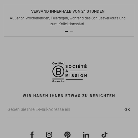
VERSAND INNERHALB VON 24 STUNDEN
Außer an Wochenenden, Feiertagen, während des Schlussverkaufs und
zum Kollektionsstart.
WIR HABEN IHNEN ETWAS ZU BERICHTEN
OK