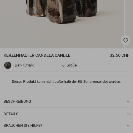
KERZENHALTER
CANDELA CANDLE
32.50 CHF
Bark+Chalk
Größe
Dieses Produkt kann nicht außerhalb der EU-Zone versendet werden.
BESCHREIBUNG
DETAILS
BRAUCHEN SIE HILFE?