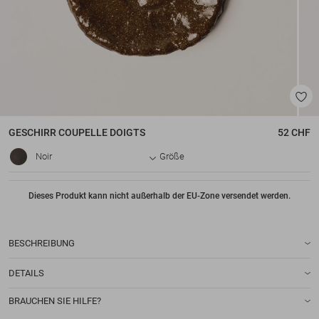
GESCHIRR
COUPELLE DOIGTS
52 CHF
Noir
Größe
Dieses Produkt kann nicht außerhalb der EU-Zone versendet werden.
BESCHREIBUNG
DETAILS
BRAUCHEN SIE HILFE?