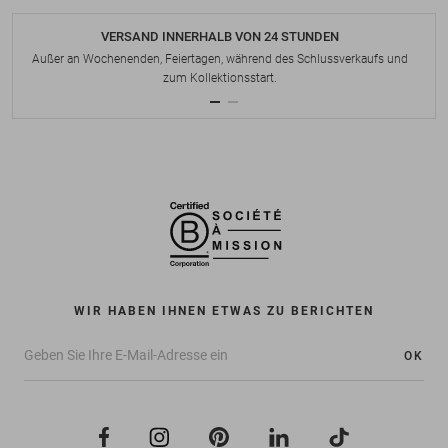
VERSAND INNERHALB VON 24 STUNDEN
Außer an Wochenenden, Feiertagen, während des Schlussverkaufs und
zum Kollektionsstart.
WIR HABEN IHNEN ETWAS ZU BERICHTEN
OK