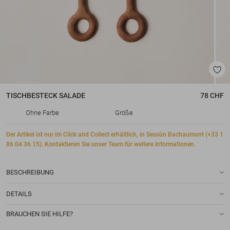
TISCHBESTECK
SALADE
78 CHF
Ohne Farbe
Größe
Der Artikel ist nur im Click and Collect erhältlich, in Sessùn Bachaumont (+33 1
86 04 36 15). Kontaktieren Sie unser Team für weitere Informationen.
BESCHREIBUNG
DETAILS
BRAUCHEN SIE HILFE?