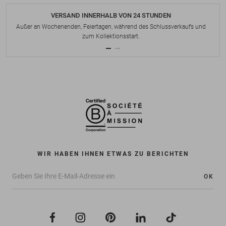
VERSAND INNERHALB VON 24 STUNDEN
Außer an Wochenenden, Feiertagen, während des Schlussverkaufs und
zum Kollektionsstart.
WIR HABEN IHNEN ETWAS ZU BERICHTEN
OK