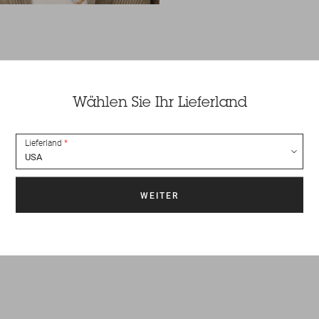
Wählen Sie Ihr Lieferland
Lieferland